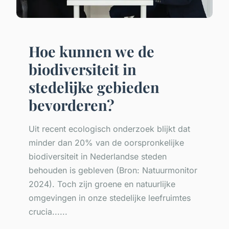
Hoe kunnen we de
biodiversiteit in
stedelijke gebieden
bevorderen?
Uit recent ecologisch onderzoek blijkt dat
minder dan 20% van de oorspronkelijke
biodiversiteit in Nederlandse steden
behouden is gebleven (Bron: Natuurmonitor
2024). Toch zijn groene en natuurlijke
omgevingen in onze stedelijke leefruimtes
crucia......